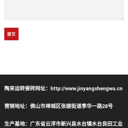
提交
陶来运转瓷砖网址：http://www.jinyangshengwu.cn
营销地址：佛山市禅城区张槎街道季华一路28号
生产基地：广东省云浮市新兴县水台镇水台良田工业