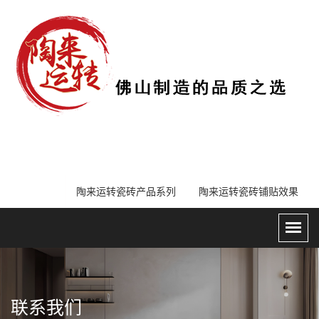
陶来运转瓷砖产品系列
陶来运转瓷砖铺贴效果
联系我们