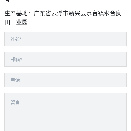
生产基地：广东省云浮市新兴县水台镇水台良
田工业园